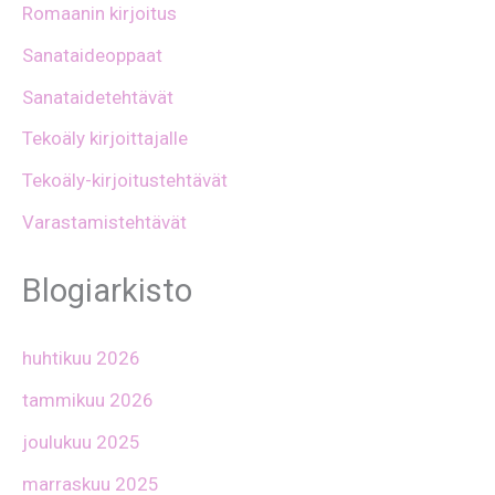
Romaanin kirjoitus
Sanataideoppaat
Sanataidetehtävät
Tekoäly kirjoittajalle
Tekoäly-kirjoitustehtävät
Varastamistehtävät
Blogiarkisto
huhtikuu 2026
tammikuu 2026
joulukuu 2025
marraskuu 2025