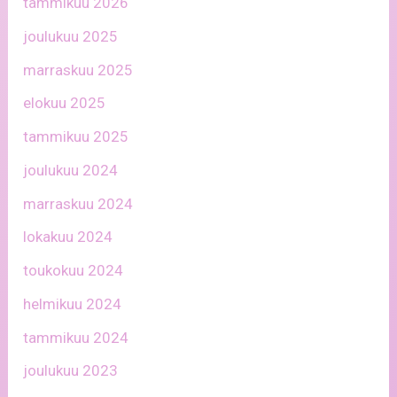
tammikuu 2026
joulukuu 2025
marraskuu 2025
elokuu 2025
tammikuu 2025
joulukuu 2024
marraskuu 2024
lokakuu 2024
toukokuu 2024
helmikuu 2024
tammikuu 2024
joulukuu 2023