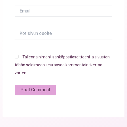
Email
Kotisivun
osoite
Tallenna nimeni, sähköpostiosoitteeni ja sivustoni
tähän selaimeen seuraavaa kommentointikertaa
varten.