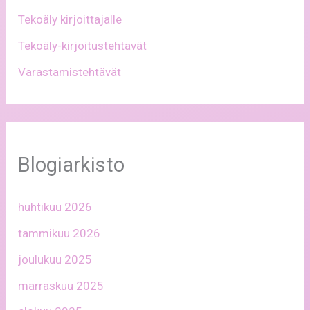
Tekoäly kirjoittajalle
Tekoäly-kirjoitustehtävät
Varastamistehtävät
Blogiarkisto
huhtikuu 2026
tammikuu 2026
joulukuu 2025
marraskuu 2025