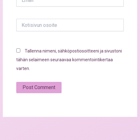
Kotisivun
osoite
Tallenna nimeni, sähköpostiosoitteeni ja sivustoni
tähän selaimeen seuraavaa kommentointikertaa
varten.