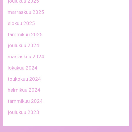
joulukuu 2025
marraskuu 2025
elokuu 2025
tammikuu 2025
joulukuu 2024
marraskuu 2024
lokakuu 2024
toukokuu 2024
helmikuu 2024
tammikuu 2024
joulukuu 2023